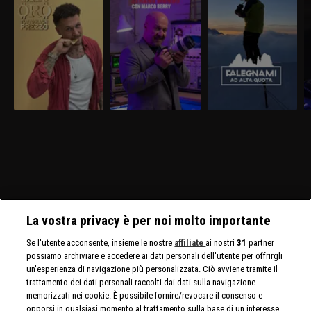
La vostra privacy è per noi molto importante
Se l'utente acconsente, insieme le nostre
affiliate
ai nostri
31
partner
possiamo archiviare e accedere ai dati personali dell'utente per offrirgli
un'esperienza di navigazione più personalizzata. Ciò avviene tramite il
trattamento dei dati personali raccolti dai dati sulla navigazione
memorizzati nei cookie. È possibile fornire/revocare il consenso e
opporsi in qualsiasi momento al trattamento sulla base di un interesse