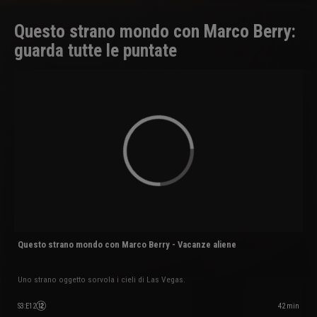
Questo strano mondo con Marco Berry:
guarda tutte le puntate
Questo strano mondo con Marco Berry - Vacanze aliene
Uno strano oggetto sorvola i cieli di Las Vegas.
42 min
S3
:
E12