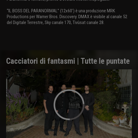
“IL BOSS DEL PARANORMAL” (12x60’) è una produzione MRK
Productions per Warner Bros. Discovery. DMAX è visibile al canale 52
del Digitale Terrestre, Sky canale 170, Tivùsat canale 28.
Cacciatori di fantasmi | Tutte le puntate