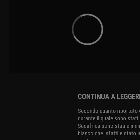
CONTINUA A LEGGER
Secondo quanto riportato 
durante il quale sono stati 
Sudafrica sono stati elimin
bianco che infatti è stato 