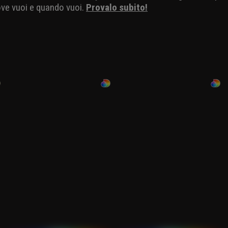
ove vuoi e quando vuoi.
Provalo subito!