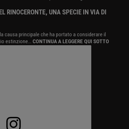
L RINOCERONTE, UNA SPECIE IN VIA DI
a causa principale che ha portato a considerare il
io estinzione...
CONTINUA A LEGGERE QUI SOTTO