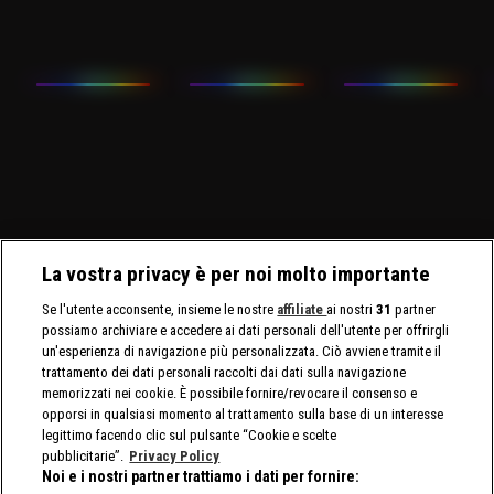
La vostra privacy è per noi molto importante
Se l'utente acconsente, insieme le nostre
affiliate
ai nostri
31
partner
possiamo archiviare e accedere ai dati personali dell'utente per offrirgli
un'esperienza di navigazione più personalizzata. Ciò avviene tramite il
trattamento dei dati personali raccolti dai dati sulla navigazione
memorizzati nei cookie. È possibile fornire/revocare il consenso e
opporsi in qualsiasi momento al trattamento sulla base di un interesse
legittimo facendo clic sul pulsante “Cookie e scelte
pubblicitarie”.
Privacy Policy
Noi e i nostri partner trattiamo i dati per fornire: