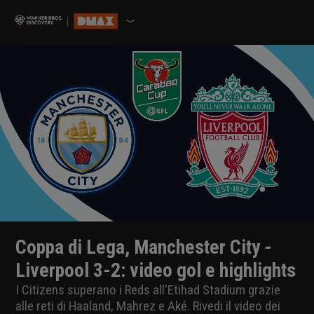
Coppa di Lega, Manchester City -
Liverpool 3-2: video gol e highlights
I Citizens superano i Reds all'Etihad Stadium grazie
alle reti di Haaland, Mahrez e Aké. Rivedi il video dei