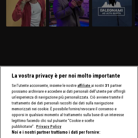
La vostra privacy è per noi molto importante
Se l'utente acconsente, insieme le nostre
affiliate
ai nostri
31
partner
possiamo archiviare e accedere ai dati personali dell'utente per offrirgli
un'esperienza di navigazione più personalizzata. Ciò avviene tramite il
trattamento dei dati personali raccolti dai dati sulla navigazione
memorizzati nei cookie. È possibile fornire/revocare il consenso e
opporsi in qualsiasi momento al trattamento sulla base di un interesse
legittimo facendo clic sul pulsante “Cookie e scelte
pubblicitarie”.
Privacy Policy
Noi e i nostri partner trattiamo i dati per fornire: