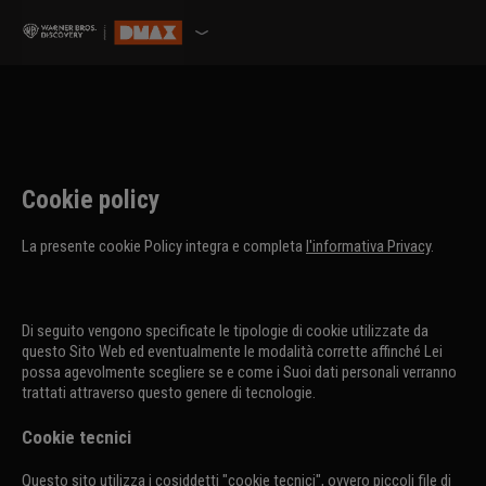
Cookie policy
La presente cookie Policy integra e completa
l'informativa Privacy
.
Di seguito vengono specificate le tipologie di cookie utilizzate da
questo Sito Web ed eventualmente le modalità corrette affinché Lei
possa agevolmente scegliere se e come i Suoi dati personali verranno
trattati attraverso questo genere di tecnologie.
Cookie tecnici
Questo sito utilizza i cosiddetti "cookie tecnici", ovvero piccoli file di