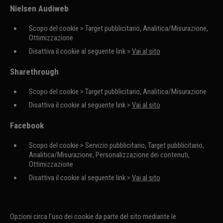
Nielsen Audiweb
Scopo del cookie > Target pubblicitario, Analitica/Misurazione,
Ottimizzazione
Disattiva il cookie al seguente link >
Vai al sito
Sharethrough
Scopo del cookie > Target pubblicitario, Analitica/Misurazione
Disattiva il cookie al seguente link >
Vai al sito
Facebook
Scopo del cookie > Servizio pubblicitario, Target pubblicitario,
Analitica/Misurazione, Personalizzazione dei contenuti,
Ottimizzazione
Disattiva il cookie al seguente link >
Vai al sito
Opzioni circa l’uso dei cookie da parte del sito mediante le