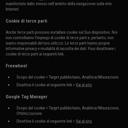
manifestate dallo stesso nell’ambito della navigazione sulla rete
Internet.
Cookie di terze parti
Anche terze parti possono installare cookie sul Suo dispositivo. Noi
non controlliamo l’impiego di cookie di terze parti e, pertanto, non
siamo responsabili del loro utilizzo. Le terze parti hanno proprie
informative privacy e modalità di raccolta dei dati. Puoi disattivare i
cookie di terze parti ai seguenti link.
Freewheel
Scopo del cookie > Target pubblicitario, Analitica/Misurazione
Disattiva il cookie al seguente link >
Vai al sito
Google Tag Manager
Scopo del cookie > Target pubblicitario, Analitica/Misurazione,
Ottimizzazione
Disattiva il cookie al seguente link >
Vai al sito