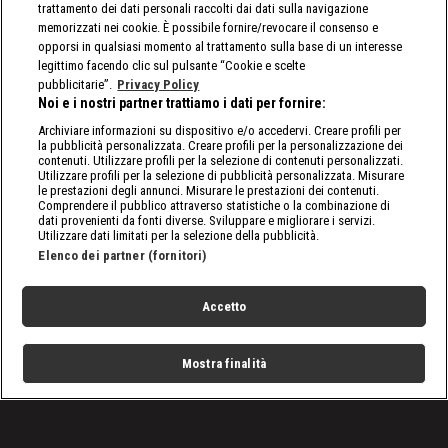
trattamento dei dati personali raccolti dai dati sulla navigazione
memorizzati nei cookie. È possibile fornire/revocare il consenso e
opporsi in qualsiasi momento al trattamento sulla base di un interesse
legittimo facendo clic sul pulsante “Cookie e scelte
pubblicitarie”.
Privacy Policy
Noi e i nostri partner trattiamo i dati per fornire:
Archiviare informazioni su dispositivo e/o accedervi. Creare profili per
la pubblicità personalizzata. Creare profili per la personalizzazione dei
contenuti. Utilizzare profili per la selezione di contenuti personalizzati.
Utilizzare profili per la selezione di pubblicità personalizzata. Misurare
le prestazioni degli annunci. Misurare le prestazioni dei contenuti.
Comprendere il pubblico attraverso statistiche o la combinazione di
dati provenienti da fonti diverse. Sviluppare e migliorare i servizi.
Utilizzare dati limitati per la selezione della pubblicità.
Elenco dei partner (fornitori)
Accetto
Mostra finalità
Home
Programmi
Live
Cerca
Menu