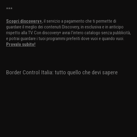
***
Scopri discovery+
, il servizio a pagamento che ti permette di
guardare il meglio dei contenuti Discovery, in esclusiva e in anticipo
rispetto alla TV. Con discovery+ avrai l’intero catalogo senza pubblicità,
e potrai guardare i tuoi programmi preferiti dove vuoi e quando vuoi.
Provalo subito!
Border Control Italia: tutto quello che devi sapere