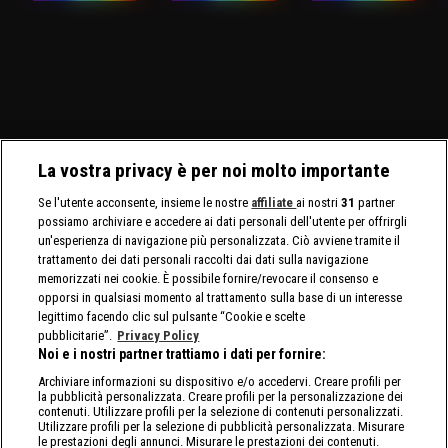
La vostra privacy è per noi molto importante
Se l'utente acconsente, insieme le nostre
affiliate
ai nostri
31
partner
possiamo archiviare e accedere ai dati personali dell'utente per offrirgli
un'esperienza di navigazione più personalizzata. Ciò avviene tramite il
trattamento dei dati personali raccolti dai dati sulla navigazione
memorizzati nei cookie. È possibile fornire/revocare il consenso e
opporsi in qualsiasi momento al trattamento sulla base di un interesse
legittimo facendo clic sul pulsante “Cookie e scelte
pubblicitarie”.
Privacy Policy
Noi e i nostri partner trattiamo i dati per fornire:
Archiviare informazioni su dispositivo e/o accedervi. Creare profili per
la pubblicità personalizzata. Creare profili per la personalizzazione dei
contenuti. Utilizzare profili per la selezione di contenuti personalizzati.
Utilizzare profili per la selezione di pubblicità personalizzata. Misurare
le prestazioni degli annunci. Misurare le prestazioni dei contenuti.