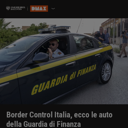
Border Control Italia, ecco le auto
della Guardia di Finanza