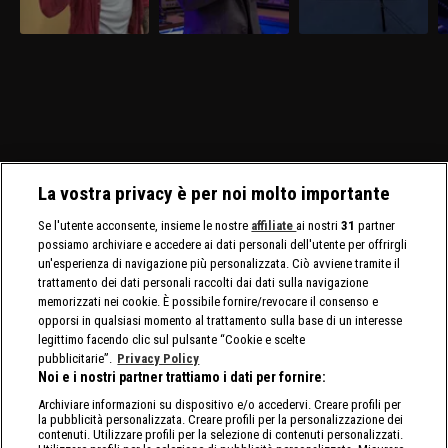
La vostra privacy è per noi molto importante
Se l'utente acconsente, insieme le nostre
affiliate
ai nostri
31
partner
possiamo archiviare e accedere ai dati personali dell'utente per offrirgli
un'esperienza di navigazione più personalizzata. Ciò avviene tramite il
trattamento dei dati personali raccolti dai dati sulla navigazione
memorizzati nei cookie. È possibile fornire/revocare il consenso e
opporsi in qualsiasi momento al trattamento sulla base di un interesse
legittimo facendo clic sul pulsante “Cookie e scelte
pubblicitarie”.
Privacy Policy
Noi e i nostri partner trattiamo i dati per fornire:
Archiviare informazioni su dispositivo e/o accedervi. Creare profili per
la pubblicità personalizzata. Creare profili per la personalizzazione dei
contenuti. Utilizzare profili per la selezione di contenuti personalizzati.