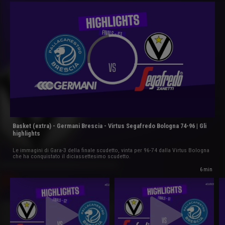
Basket (extra) - Germani Brescia - Virtus Segafredo Bologna 74-96 | Gli
highlights
Le immagini di Gara-3 della finale scudetto, vinta per 96-74 dalla Virtus Bologna
che ha conquistato il diciassettesimo scudetto.
6 min