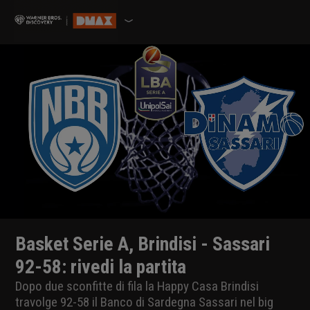
Basket Serie A, Brindisi - Sassari
92-58: rivedi la partita
Dopo due sconfitte di fila la Happy Casa Brindisi
travolge 92-58 il Banco di Sardegna Sassari nel big