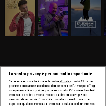
La vostra privacy è per noi molto importante
Se l'utente acconsente, insieme le nostre
affiliate
ai nostri
31
partner
possiamo archiviare e accedere ai dati personali dell'utente per offrirgli
un'esperienza di navigazione più personalizzata. Ciò avviene tramite il
trattamento dei dati personali raccolti dai dati sulla navigazione
memorizzati nei cookie. È possibile fornire/revocare il consenso e
opporsi in qualsiasi momento al trattamento sulla base di un interesse