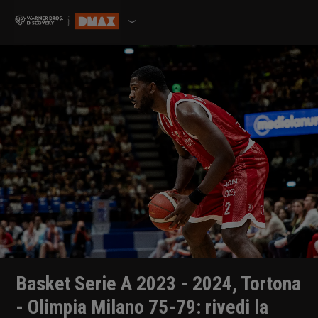
Basket Serie A 2023 - 2024, Tortona
- Olimpia Milano 75-79: rivedi la