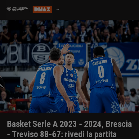
Basket Serie A 2023 - 2024, Brescia
- Treviso 88-67: rivedi la partita