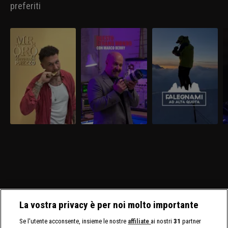
preferiti
La vostra privacy è per noi molto importante
Se l'utente acconsente, insieme le nostre
affiliate
ai nostri
31
partner