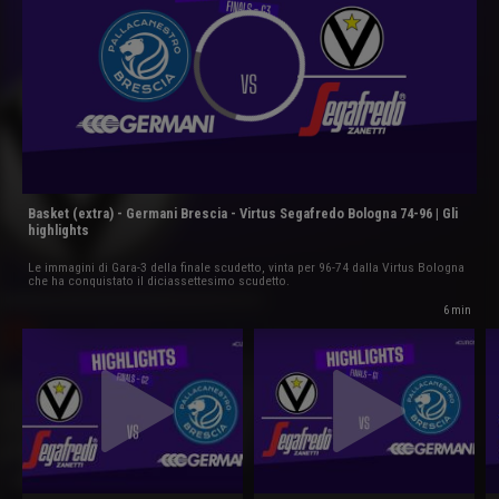
Basket (extra) - Germani Brescia - Virtus Segafredo Bologna 74-96 | Gli
highlights
Le immagini di Gara-3 della finale scudetto, vinta per 96-74 dalla Virtus Bologna
che ha conquistato il diciassettesimo scudetto.
6 min