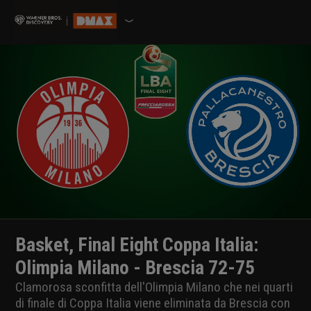
Basket, Final Eight Coppa Italia:
Olimpia Milano - Brescia 72-75
Clamorosa sconfitta dell'Olimpia Milano che nei quarti
di finale di Coppa Italia viene eliminata da Brescia con