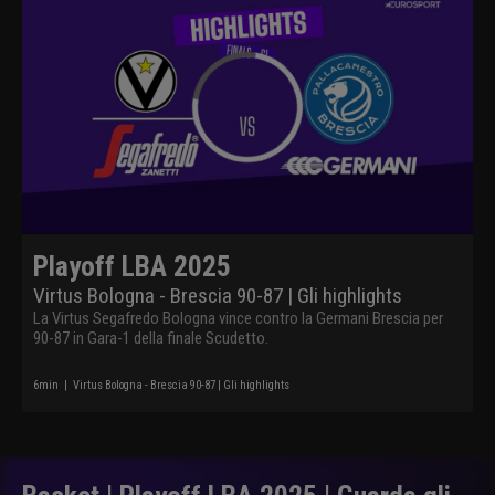
Playoff LBA 2025
Virtus Bologna - Brescia 90-87 | Gli highlights
La Virtus Segafredo Bologna vince contro la Germani Brescia per
90-87 in Gara-1 della finale Scudetto.
6
min
|
Virtus Bologna - Brescia 90-87 | Gli highlights