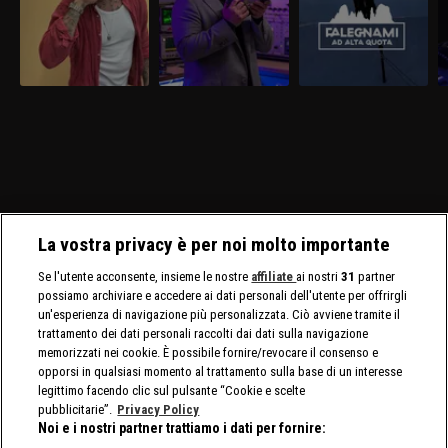
La vostra privacy è per noi molto importante
Se l'utente acconsente, insieme le nostre
affiliate
ai nostri
31
partner
possiamo archiviare e accedere ai dati personali dell'utente per offrirgli
un'esperienza di navigazione più personalizzata. Ciò avviene tramite il
trattamento dei dati personali raccolti dai dati sulla navigazione
memorizzati nei cookie. È possibile fornire/revocare il consenso e
opporsi in qualsiasi momento al trattamento sulla base di un interesse
legittimo facendo clic sul pulsante “Cookie e scelte
pubblicitarie”.
Privacy Policy
Noi e i nostri partner trattiamo i dati per fornire: