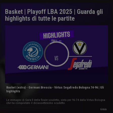
Basket | Playoff LBA 2025 | Guarda gli
highlights di tutte le partite
Basket (extra) - Germani Brescia - Virtus Segafredo Bologna 74-96 | Gli
highlights
Le immagini di Gara-3 della finale scudetto, vinta per 96-74 dalla Virtus Bologna
che ha conquistato il diciassettesimo scudetto.
6 min