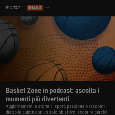
Basket Zone in podcast: ascolta i
momenti più divertenti
Aggiornamenti e storie di sport, passione e racconti
dietro le quinte con un solo obiettivo: scoprire perché