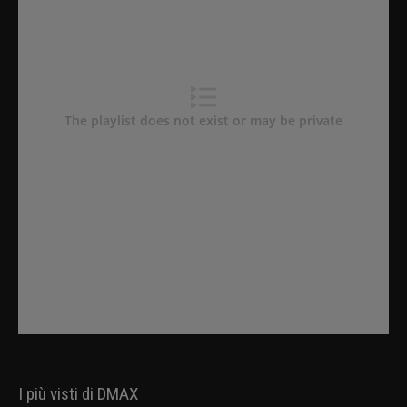
I più visti di DMAX