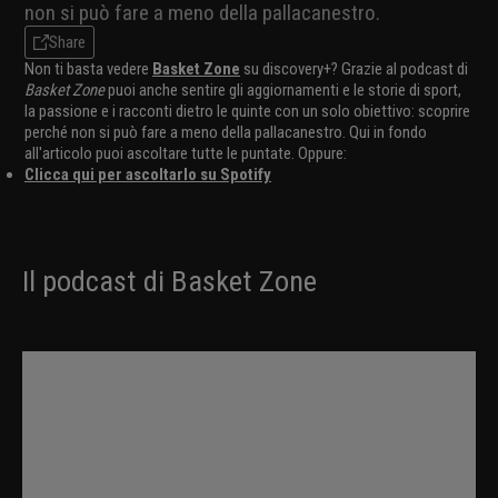
non si può fare a meno della pallacanestro.
Share
Non ti basta vedere
Basket Zone
su discovery+? Grazie al podcast di
Basket Zone
puoi anche sentire gli aggiornamenti e le storie di sport,
la passione e i racconti dietro le quinte con un solo obiettivo: scoprire
perché non si può fare a meno della pallacanestro. Qui in fondo
all'articolo puoi ascoltare tutte le puntate. Oppure:
Clicca qui per ascoltarlo su Spotify
Il podcast di Basket Zone