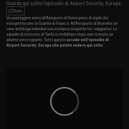
Guarda qui sotto l'episodio di Airport Security: Europa.
Share
Un passeggero arriva all'Aeroporto di Roma pieno di regali che
insospettiscono la Guardia di Finanza. All'Aeroporto di Bruxelles un
cane antidroga individua una sostanza sospetta tra i viaggiatori. Le
squadre di soccorso di Tarifa si mobilitano dopo aver ricevuto un
allarme preoccupante. Tutto questo
accade nell'episodio di
Airport Security: Europa che potete vedere qui sotto
.