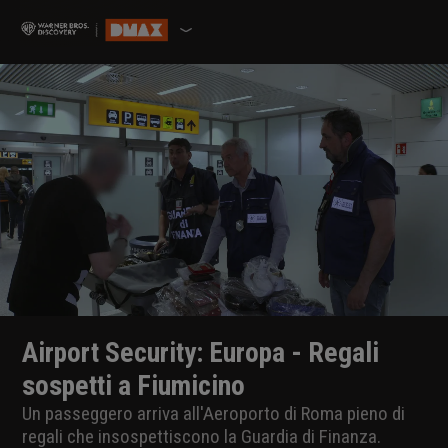
Airport Security: Europa - Regali
sospetti a Fiumicino
Un passeggero arriva all'Aeroporto di Roma pieno di
regali che insospettiscono la Guardia di Finanza.