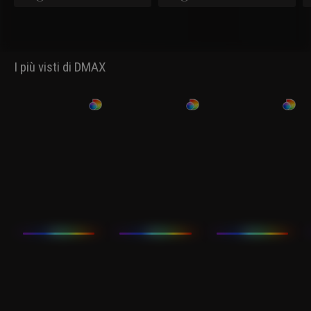
I più visti di DMAX