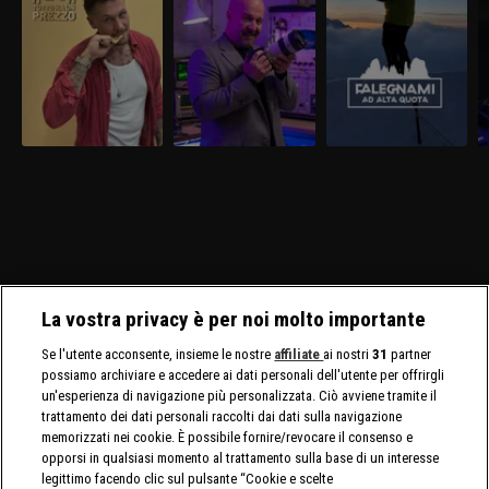
La vostra privacy è per noi molto importante
Se l'utente acconsente, insieme le nostre
affiliate
ai nostri
31
partner
possiamo archiviare e accedere ai dati personali dell'utente per offrirgli
un'esperienza di navigazione più personalizzata. Ciò avviene tramite il
trattamento dei dati personali raccolti dai dati sulla navigazione
memorizzati nei cookie. È possibile fornire/revocare il consenso e
opporsi in qualsiasi momento al trattamento sulla base di un interesse
legittimo facendo clic sul pulsante “Cookie e scelte