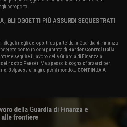
egli aeroporti.
A, GLI OGGETTI PIÙ ASSURDI SEQUESTRATI
ali illegali negli aeroporti da parte della Guardia di Finanza
renderete conto in ogni puntata di
Border Control Italia
,
trete seguire il lavoro della Guardia di Finanza ai
rei del nostro Paese). Ma spesso bisogna sforzarsi per
nel Belpaese e in giro per il mondo...
CONTINUA A
lavoro della Guardia di Finanza e
alle frontiere