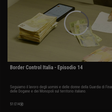
Border Control Italia - Episodio 14
Seguiamo il lavoro degli uomini e delle donne della Guardia di Fina
delle Dogane e dei Monopoli sul territorio italiano.
S1
:
E14