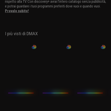
rispetto alla TV. Con discovery+ avrai l’intero catalogo senza pubblicità,
e potrai guardare i tuoi programmi preferiti dove vuoi e quando vuoi.
Provalo subito!
I più visti di DMAX