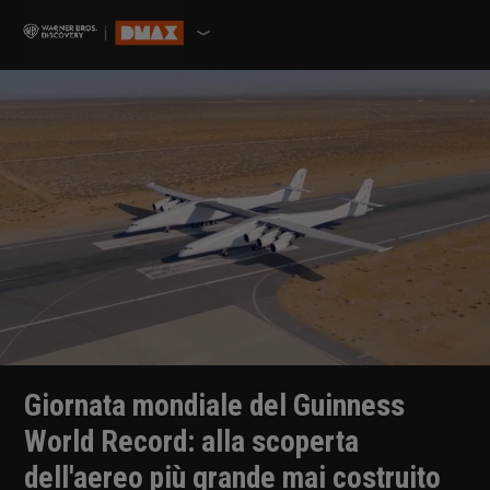
Giornata mondiale del Guinness
World Record: alla scoperta
dell'aereo più grande mai costruito