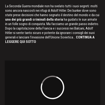
La Seconda Guerra mondiale non ha svelato tutti i suoi segreti: molti
sono ancora nascosti nei rifugi di Adolf Hitler. Dei bunker dove sono
state prese decisioni che hanno segnato il destino del mondo e da cui
uno dei più grandi criminali della storia
ha guidato le sue armate
in un folle sogno di conquista. Ma facciamo un grande passo indietro.
Dopo la capitolazione della Francia e i successi nei Balcani, Adolf
Hitler si sente tanto sicuro e potente da ignorare i consigli dei suoi
generali e lanciare l’invasione dell’Unione Sovietica...
CONTINUA A
LEGGERE QUI SOTTO