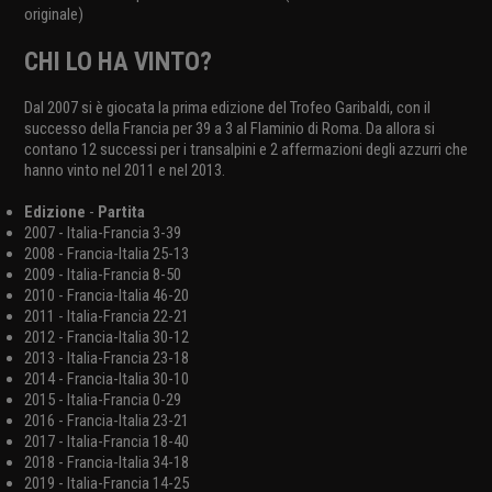
originale)
CHI LO HA VINTO?
Dal 2007 si è giocata la prima edizione del Trofeo Garibaldi, con il
successo della Francia per 39 a 3 al Flaminio di Roma. Da allora si
contano 12 successi per i transalpini e 2 affermazioni degli azzurri che
hanno vinto nel 2011 e nel 2013.
Edizione
-
Partita
2007 - Italia-Francia 3-39
2008 - Francia-Italia 25-13
2009 - Italia-Francia 8-50
2010 - Francia-Italia 46-20
2011 - Italia-Francia 22-21
2012 - Francia-Italia 30-12
2013 - Italia-Francia 23-18
2014 - Francia-Italia 30-10
2015 - Italia-Francia 0-29
2016 - Francia-Italia 23-21
2017 - Italia-Francia 18-40
2018 - Francia-Italia 34-18
2019 - Italia-Francia 14-25