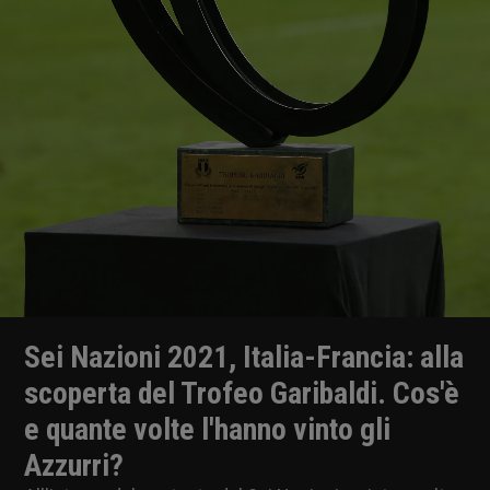
Sei Nazioni 2021, Italia-Francia: alla
scoperta del Trofeo Garibaldi. Cos'è
e quante volte l'hanno vinto gli
Azzurri?