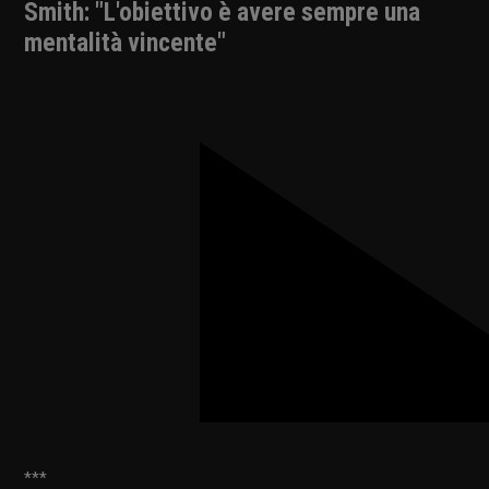
Smith: "L'obiettivo è avere sempre una
mentalità vincente"
***