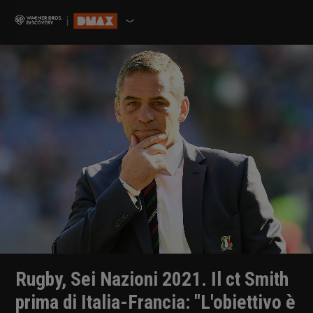
Rugby, Sei Nazioni 2021. Il ct Smith
prima di Italia-Francia: "L'obiettivo è