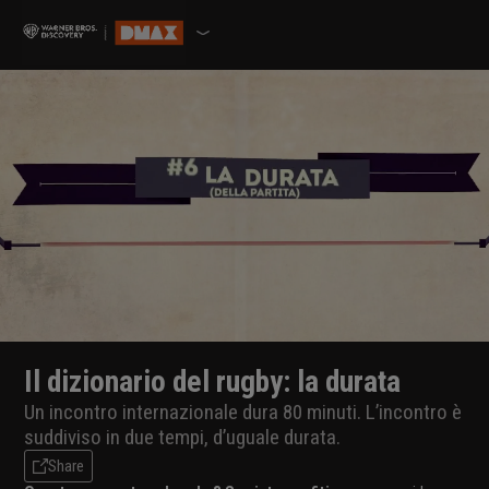
Il dizionario del rugby: la durata
Un incontro internazionale dura 80 minuti. L’incontro è
suddiviso in due tempi, d’uguale durata.
Share